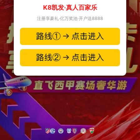
K8凯发·真人百家乐
注册享豪礼·亿万奖池·开户送8888